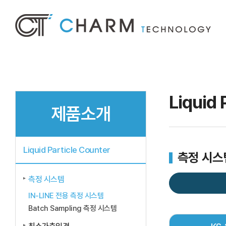
Liquid 
제품소개
Liquid Particle Counter
측정 시스
측정 시스템
IN-LINE 전용 측정 시스템
Batch Sampling 측정 시스템