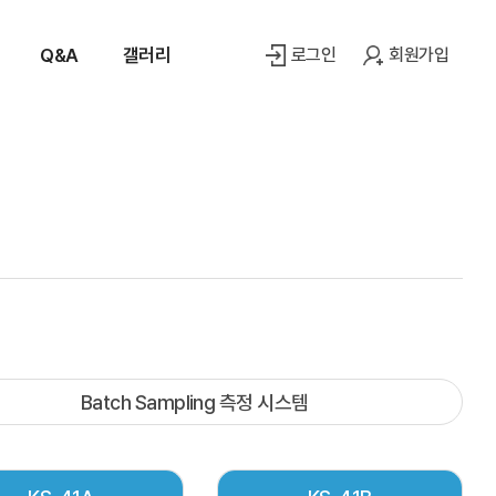
Q&A
갤러리
로그인
회원가입
Batch Sampling 측정 시스템