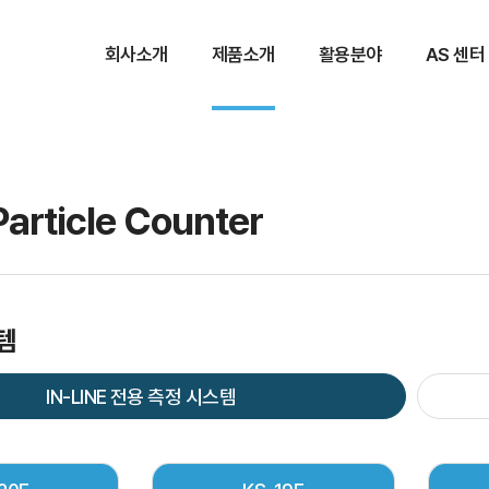
회사소개
제품소개
활용분야
AS 센터
Particle Counter
템
IN-LINE 전용 측정 시스템