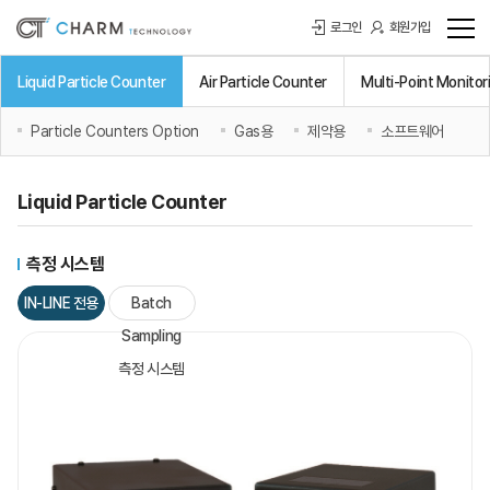
로그인
회원가입
Liquid Particle Counter
Air Particle Counter
Multi-Point Monitor
Particle Counters Option
Gas용
제약용
소프트웨어
Liquid Particle Counter
측정 시스템
IN-LINE 전용
Batch
측정 시스템
Sampling
측정 시스템